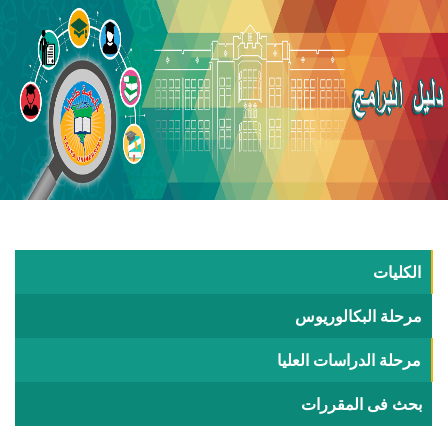
الكليات
مرحلة البكالوريوس
مرحلة الدراسات العليا
بحث فى المقررات