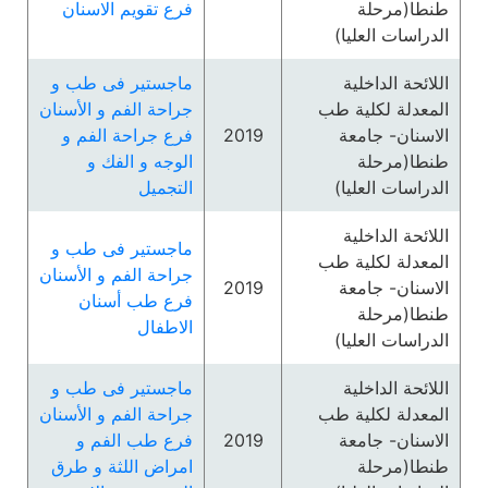
طنطا(مرحلة
فرع تقويم الاسنان
الدراسات العليا)
اللائحة الداخلية
ماجستير فى طب و
المعدلة لكلية طب
جراحة الفم و الأسنان
الاسنان- جامعة
2019
فرع جراحة الفم و
طنطا(مرحلة
الوجه و الفك و
الدراسات العليا)
التجميل
اللائحة الداخلية
ماجستير فى طب و
المعدلة لكلية طب
جراحة الفم و الأسنان
الاسنان- جامعة
2019
فرع طب أسنان
طنطا(مرحلة
الاطفال
الدراسات العليا)
اللائحة الداخلية
ماجستير فى طب و
المعدلة لكلية طب
جراحة الفم و الأسنان
الاسنان- جامعة
2019
فرع طب الفم و
طنطا(مرحلة
امراض اللثة و طرق