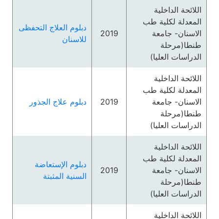
اللائحة الداخلية
المعدلة لكلية طب
دبلوم العلاج التحفظى
الاسنان- جامعة
2019
للاسنان
طنطا(مرحلة
الدراسات العليا)
اللائحة الداخلية
المعدلة لكلية طب
الاسنان- جامعة
2019
دبلوم علاج الجذور
طنطا(مرحلة
الدراسات العليا)
اللائحة الداخلية
المعدلة لكلية طب
دبلوم الإستعاضة
الاسنان- جامعة
2019
السنية المثبتة
طنطا(مرحلة
الدراسات العليا)
اللائحة الداخلية