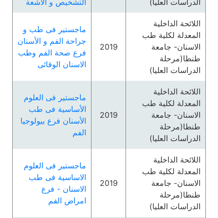
الدراسات العليا)
التشخيص و الاشعة
اللائحة الداخلية
ماجستير فى طب و
المعدلة لكلية طب
جراحة الفم و الأسنان
الاسنان- جامعة
2019
فرع صحة الفم وطب
طنطا(مرحلة
الاسنان الوقائى
الدراسات العليا)
اللائحة الداخلية
ماجستير فى العلوم
المعدلة لكلية طب
الأساسية فى طب
الاسنان- جامعة
2019
الأسنان فرع بيولوجيا
طنطا(مرحلة
الفم
الدراسات العليا)
اللائحة الداخلية
ماجستير فى العلوم
المعدلة لكلية طب
الاساسية فى طب
الاسنان- جامعة
2019
الاسنان - فرع
طنطا(مرحلة
امراض الفم
الدراسات العليا)