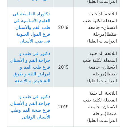
الدراسات العليا)
اللائحة الداخلية
دكتوراه الفلسفة فى
المعدلة لكلية طب
العلوم الأساسية فى
الاسنان- جامعة
2019
طب الفم والأسنان
طنطا(مرحلة
فرع المواد الحيوية
الدراسات العليا)
فى طب الأسنان
اللائحة الداخلية
دكتور فى طب و
المعدلة لكلية طب
جراحة الفم و الأسنان
الاسنان- جامعة
2019
فرع طب الفم و
طنطا(مرحلة
امراض اللثة و طرق
الدراسات العليا)
التشخيص و الاشعة
اللائحة الداخلية
دكتور فى طب و
المعدلة لكلية طب
جراحة الفم و الأسنان
الاسنان- جامعة
2019
فرع صحة الفم وطب
طنطا(مرحلة
الأسنان الوقائى
الدراسات العليا)