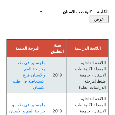
الكليـة
سنة
اللائحة الدراسية
الدرجة العلمية
التطبيق
اللائحة الداخلية
ماجستير فى طب
المعدلة لكلية طب
وجراحة الفم
الاسنان- جامعة
2019
والأسنان فرع
طنطا(مرحلة
الاستعاضة فى طب
الدراسات العليا)
الاسنان
اللائحة الداخلية
المعدلة لكلية طب
ماجستير فى طب و
الاسنان- جامعة
2019
جراحة الفم و الأسنان