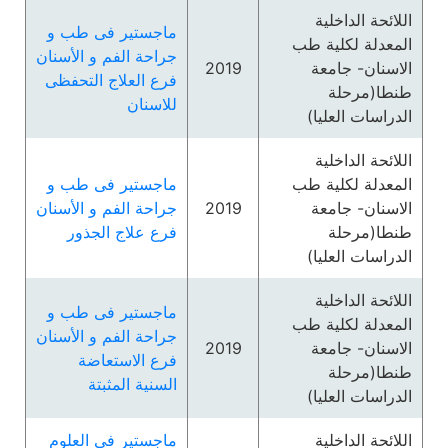
اللائحة الداخلية
ماجستير فى طب و
المعدلة لكلية طب
جراحة الفم و الأسنان
الاسنان- جامعة
2019
فرع العلاج التحفظى
طنطا(مرحلة
للاسنان
الدراسات العليا)
اللائحة الداخلية
المعدلة لكلية طب
ماجستير فى طب و
الاسنان- جامعة
2019
جراحة الفم و الأسنان
طنطا(مرحلة
فرع علاج الجذور
الدراسات العليا)
اللائحة الداخلية
ماجستير فى طب و
المعدلة لكلية طب
جراحة الفم و الأسنان
الاسنان- جامعة
2019
فرع الاستعاضة
طنطا(مرحلة
السنية المثبتة
الدراسات العليا)
اللائحة الداخلية
ماجستير في العلوم