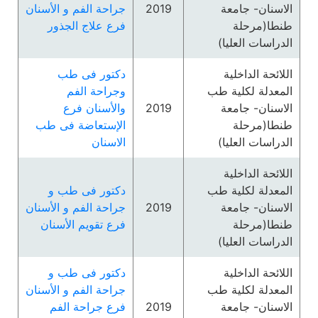
الاسنان- جامعة
2019
جراحة الفم و الأسنان
طنطا(مرحلة
فرع علاج الجذور
الدراسات العليا)
اللائحة الداخلية
دكتور فى طب
المعدلة لكلية طب
وجراحة الفم
الاسنان- جامعة
2019
والأسنان فرع
طنطا(مرحلة
الإستعاضة فى طب
الدراسات العليا)
الاسنان
اللائحة الداخلية
المعدلة لكلية طب
دكتور فى طب و
الاسنان- جامعة
2019
جراحة الفم و الأسنان
طنطا(مرحلة
فرع تقويم الأسنان
الدراسات العليا)
اللائحة الداخلية
دكتور فى طب و
المعدلة لكلية طب
جراحة الفم و الأسنان
الاسنان- جامعة
2019
فرع جراحة الفم