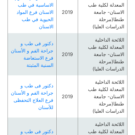
المعدلة لكلية طب
الاساسية في طب
الاسنان- جامعة
2019
الاسنان فرع المواد
طنطا(مرحلة
الحيوية في طب
الدراسات العليا)
الاسنان
اللائحة الداخلية
دكتور فى طب و
المعدلة لكلية طب
جراحة الفم و الأسنان
الاسنان- جامعة
2019
فرع الاستعاضة
طنطا(مرحلة
السنية المثبتة
الدراسات العليا)
اللائحة الداخلية
دكتور فى طب و
المعدلة لكلية طب
جراحة الفم و الأسنان
الاسنان- جامعة
2019
فرع العلاج التحفظى
طنطا(مرحلة
للأسنان
الدراسات العليا)
اللائحة الداخلية
المعدلة لكلية طب
دكتور فى طب و