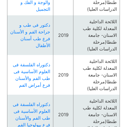
طنطا(مرحلة
والوجة و الفك و
الدراسات العليا)
التجميل
اللائحة الداخلية
دكتور فى طب و
المعدلة لكلية طب
جراحة الفم و الأسنان
الاسنان- جامعة
2019
فرع طب أسنان
طنطا(مرحلة
الأطفال
الدراسات العليا)
اللائحة الداخلية
دكتوراه الفلسفة فى
المعدلة لكلية طب
العلوم الأساسية فى
الاسنان- جامعة
2019
طب الفم والأسنان
طنطا(مرحلة
فرع أمراض الفم
الدراسات العليا)
اللائحة الداخلية
دكتوراه الفلسفة فى
المعدلة لكلية طب
العلوم الأساسية فى
الاسنان- جامعة
2019
طب الفم والأسنان
طنطا(مرحلة
فرع بيولوجيا الفم