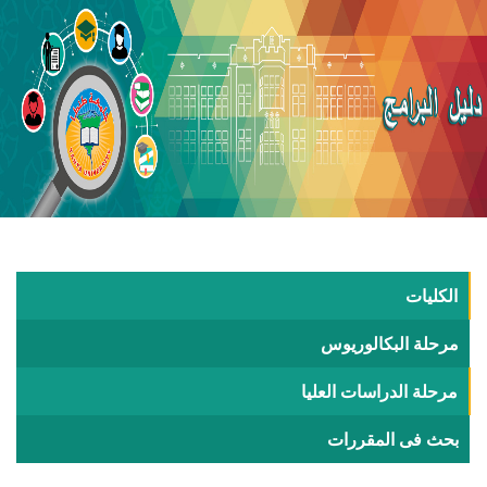
الكليات
مرحلة البكالوريوس
مرحلة الدراسات العليا
بحث فى المقررات