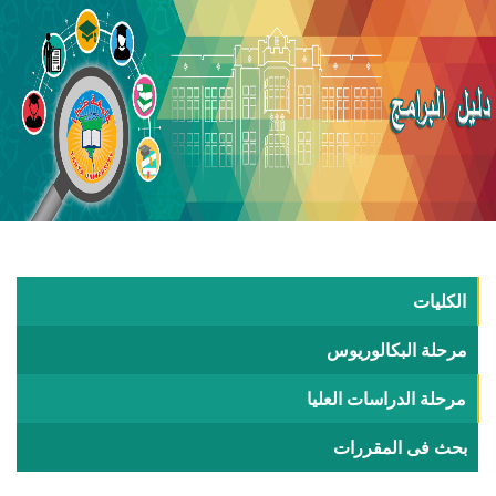
الكليات
مرحلة البكالوريوس
مرحلة الدراسات العليا
بحث فى المقررات