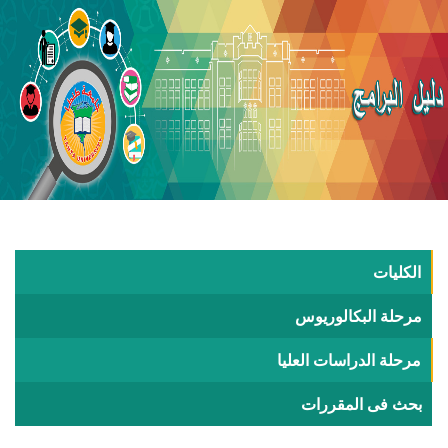
الكليات
مرحلة البكالوريوس
مرحلة الدراسات العليا
بحث فى المقررات