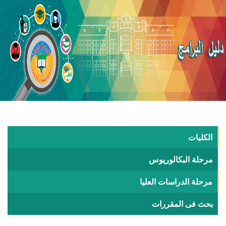
الكليات
مرحلة البكالوريوس
مرحلة الدراسات العليا
بحث فى المقررات