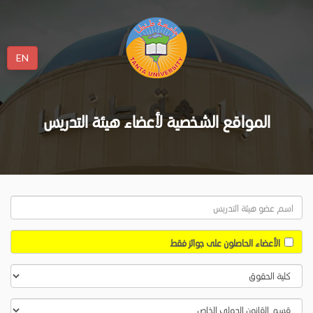
EN
المواقع الشخصية لأعضاء هيئة التدريس
الأعضاء الحاصلون على جوائز فقط