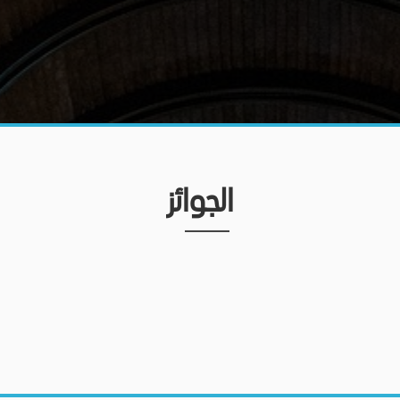
الجوائز