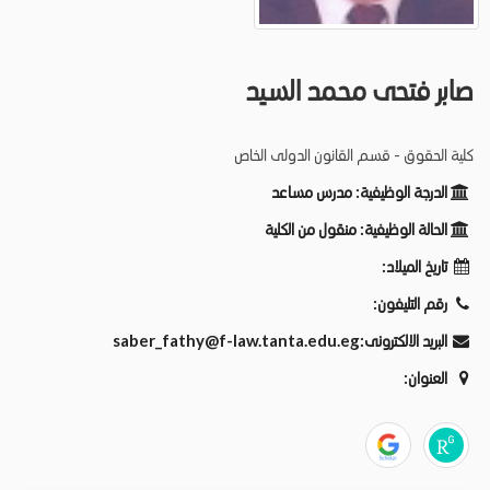
صابر فتحى محمد السيد
كلية الحقوق - قسم القانون الدولى الخاص
الدرجة الوظيفية:
مدرس مساعد
الحالة الوظيفية:
منقول من الكلية
تاريخ الميلاد:
رقم التليفون:
البريد الالكترونى:
saber_fathy@f-law.tanta.edu.eg
العنوان: