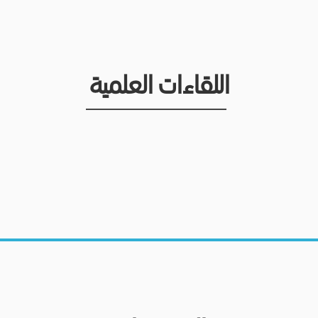
اللقاءات العلمية