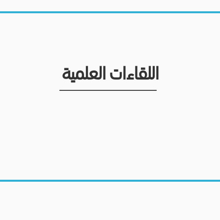
اللقاءات العلمية