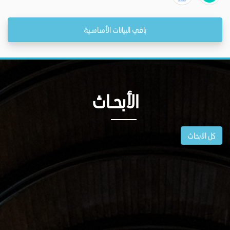
باقي البيانات الأساسية
الأبحــاث
كل الابحاث