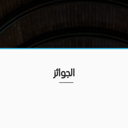
الجوائز