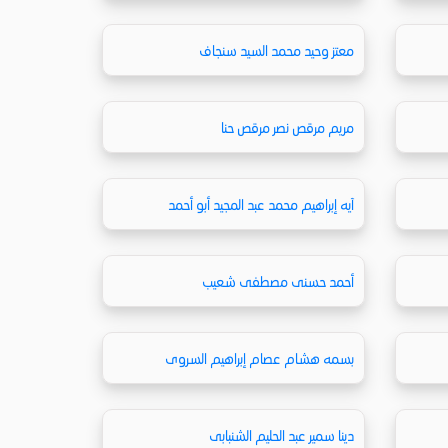
معتز وحيد محمد السيد سنجاف
مريم مرقص نصر مرقص حنا
آيه إبراهيم محمد عبد المجيد أبو أحمد
أحمد حسنى مصطفى شعيب
بسمه هشام عصام إبراهيم السروى
دينا سمير عبد الحليم الشنبابى