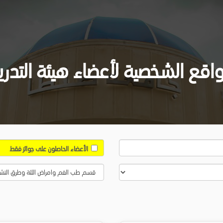
واقع الشخصية لأعضاء هيئة التدر
الأعضاء الحاصلون على جوائز فقط