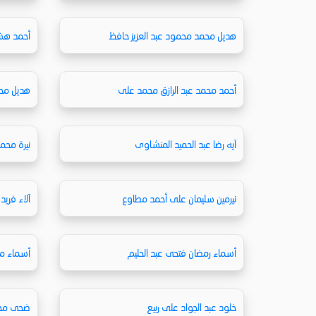
هديل محمد محمود عبد العزيز حافظ
أحمد هشا
أحمد محمد عبد الرازق محمد على
هديل محم
آيه رضا عبد الحميد المنشاوى
نيرة محم
نيرمين سليمان على أحمد مطاوع
آلاء فري
أسماء رمضان فتحى عبد الحليم
أسماء م
خلود عبد الجواد على ربيع
ضحى محم