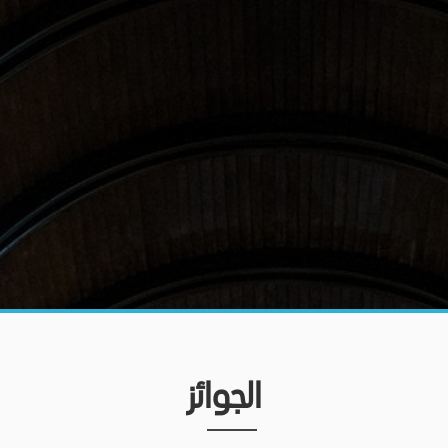
الجوائز