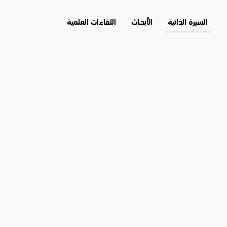
السيرة الذاتية
الأبحــاث
اللقاءات العلمية