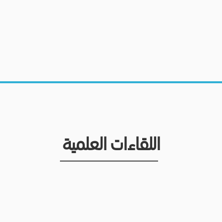
اللقاءات العلمية