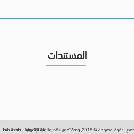
المستندات
ميع الحقوق محفوظة © 2018,
وحدة تطوير النظم والبوابة الإلكترونية - جامعة طنطــا
.