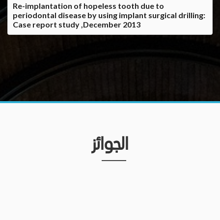
Re-implantation of hopeless tooth due to
periodontal disease by using implant surgical drilling:
Case report study ,December 2013
الجوائز