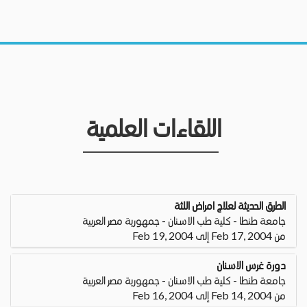
اللقاءات العلمية
الطرق الحديثة لعلاج امراض اللثة
جامعة طنطا - كلية طب الاسنان - جمهورية مصر العربية
من Feb 17, 2004 إلى Feb 19, 2004
دورة غرس الاسنان
جامعة طنطا - كلية طب الاسنان - جمهورية مصر العربية
من Feb 14, 2004 إلى Feb 16, 2004