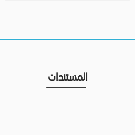
المستندات