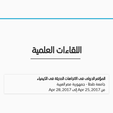
اللقاءات العلمية
المؤتمر الدولى فى الاتجاهات الحديثة فى الكيمياء
جامعة طنطا - جمهورية مصر العربية
من Apr 25, 2017 إلى Apr 28, 2017