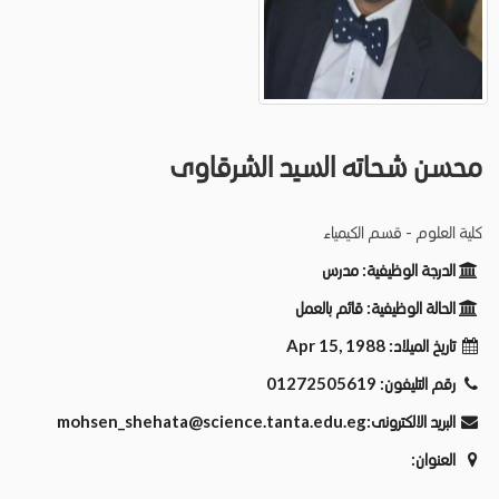
محسن شحاته السيد الشرقاوى
كلية العلوم - قسم الكيمياء
الدرجة الوظيفية:
مدرس
الحالة الوظيفية:
قائم بالعمل
Apr 15, 1988
تاريخ الميلاد:
01272505619
رقم التليفون:
mohsen_shehata@science.tanta.edu.eg
البريد الالكترونى:
العنوان: