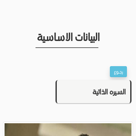
البيانات الاساسية
السيره الذاتية