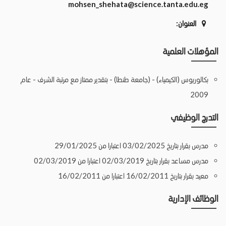
mohsen_shehata@science.tanta.edu.eg
العنوان:
المؤهلات العلمية
بكالوريوس (الكيمياء) - (جامعة طنطا) - بتقدير ممتاز مع مرتبة الشرف - عام
2009
التدرج الوظيفي
مدرس بقرار بتاريخ 03/02/2025 اعتبارا من 29/01/2025
مدرس مساعد بقرار بتاريخ 02/03/2019 اعتبارا من 02/03/2019
معيد بقرار بتاريخ 16/02/2011 اعتبارا من 16/02/2011
الوظائف الإدارية