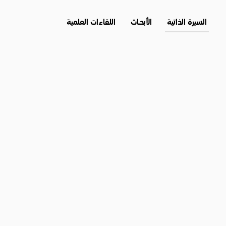
السيرة الذاتية
الأبحــاث
اللقاءات العلمية