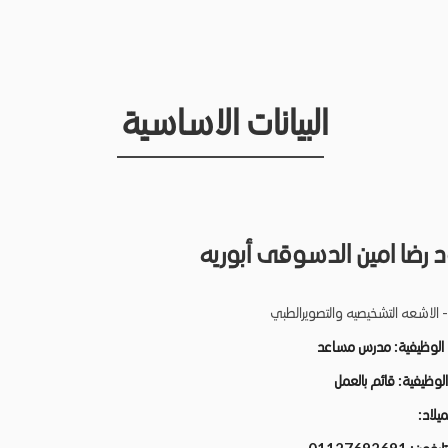
البيانات الاساسية
رضا امين الدسوقى أبوريه
- الاشعه التشخيصيه والتصويرالطبي
 الوظيفية:
مدرس مساعد
 الوظيفية:
قائم بالعمل
لميلاد: