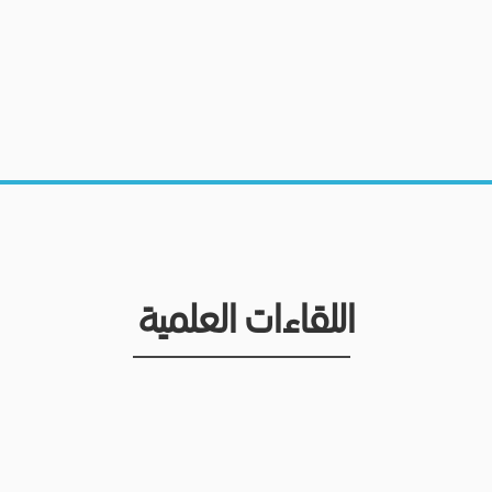
اللقاءات العلمية