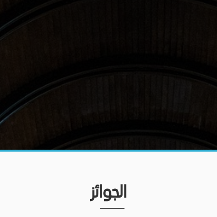
الجوائز