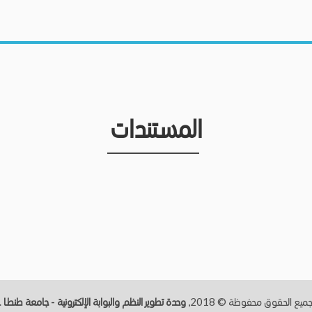
المستندات
ميع الحقوق محفوظة © 2018,
وحدة تطوير النظم والبوابة الإلكترونية - جامعة طنطــا
.