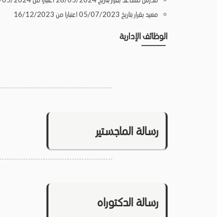
معيد بقرار بتاريخ 05/07/2023 اعتبارا من 16/12/2023
الوظائف الإدارية
رسالة الماجستير
رسالة الدكتوراه