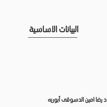
البيانات الاساسية
رضا امين الدسوقى أبوريه