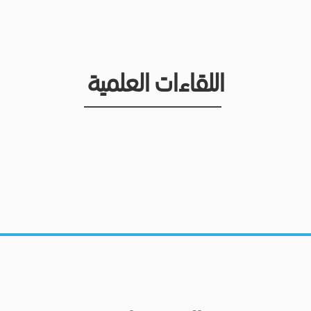
اللقاءات العلمية