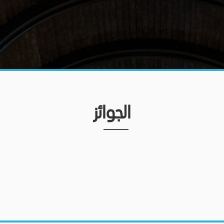
الجوائز