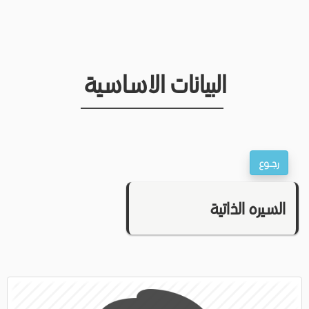
البيانات الاساسية
السيره الذاتية