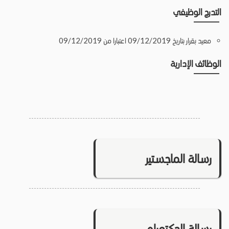
التدرج الوظيفي
معيد بقرار بتاريخ 09/12/2019 اعتبارا من 09/12/2019
الوظائف الإدارية
رسالة الماجستير
رسالة الدكتوراه