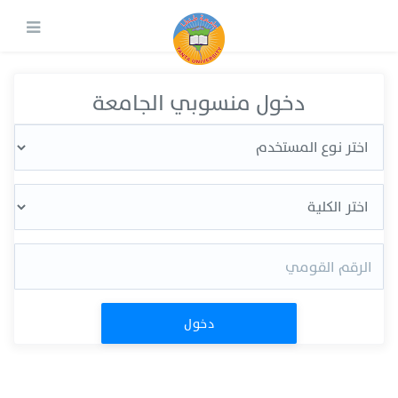
دخول منسوبي الجامعة