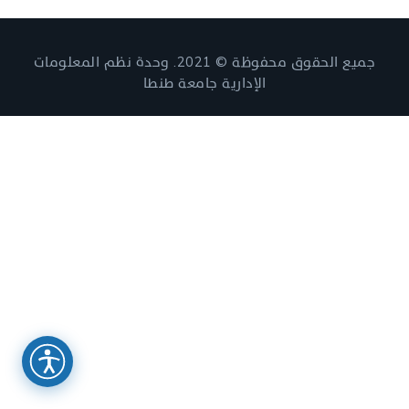
جميع الحقوق محفوظة © 2021. وحدة نظم المعلومات
الإدارية جامعة طنطا