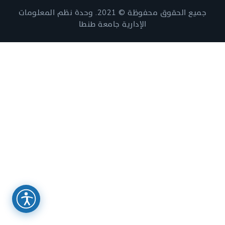
جميع الحقوق محفوظة © 2021. وحدة نظم المعلومات
الإدارية جامعة طنطا