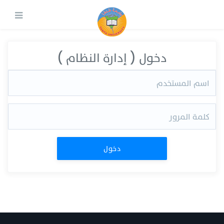
دخول ( إدارة النظام )