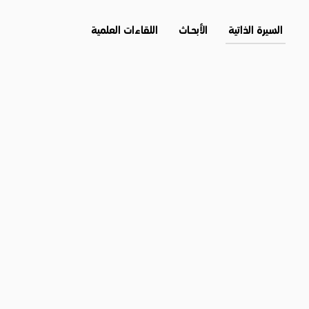
السيرة الذاتية
الأبحــاث
اللقاءات العلمية