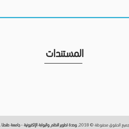
المستندات
ميع الحقوق محفوظة © 2018,
وحدة تطوير النظم والبوابة الإلكترونية - جامعة طنطــا
.