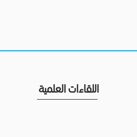
اللقاءات العلمية