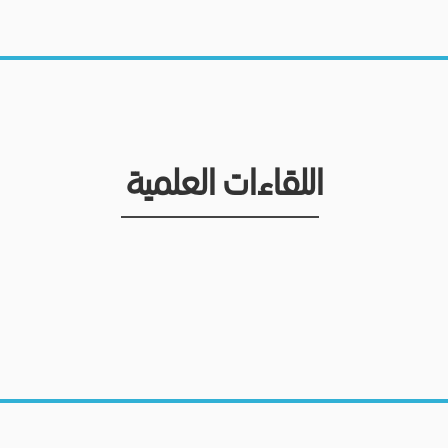
اللقاءات العلمية