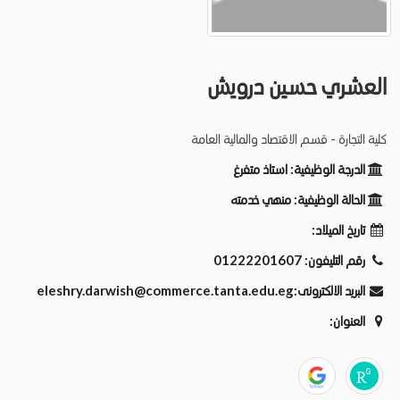
العشري حسين درويش
كلية التجارة - قسم الاقتصاد والمالية العامة
الدرجة الوظيفية:
استاذ متفرغ
الحالة الوظيفية:
منهي خدمته
تاريخ الميلاد:
رقم التليفون:
01222201607
البريد الالكترونى:
eleshry.darwish@commerce.tanta.edu.eg
العنوان: