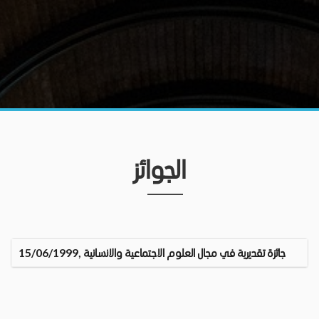
الجوائز
جائزة تقديرية في مجال العلوم الاجتماعية والانسانية ,15/06/1999