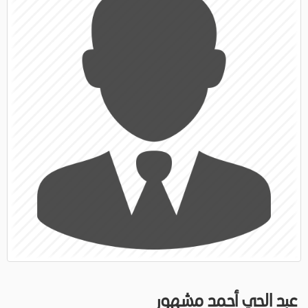
عبد الحي أحمد مشهور