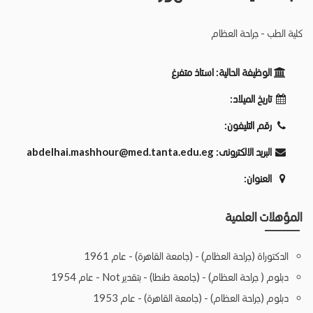
كلية الطب - جراحة العظام
الوظيفة الحالية:
استاذ متفرغ
تاريخ الميلاد:
رقم التليفون:
البريد الالكترونى:
abdelhai.mashhour@med.tanta.edu.eg
العنوان:
المؤهلات العلمية
الدكتوراة (جراحة العظام) - (جامعة القاهرة) - عام 1961
دبلوم ( جراحة العظام) - (جامعة طنطا) - بتقدير Not - عام 1954
دبلوم (جراحة العظام) - (جامعة القاهرة) - عام 1953