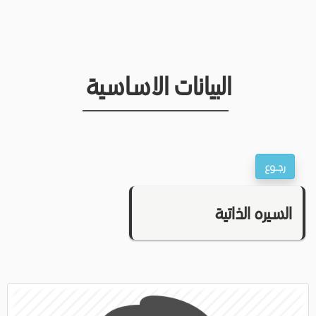
البيانات الاساسية
السيره الذاتية