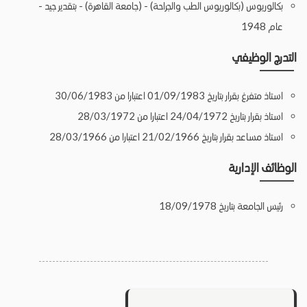
بكالوريوس (بكالوريوس الطب والجراحة) - (جامعة القاهرة) - بتقدير جيد -
عام 1948
التدرج الوظيفي
استاذ متفرغ بقرار بتاريخ 01/09/1983 اعتبارا من 30/06/1983
استاذ بقرار بتاريخ 24/04/1972 اعتبارا من 28/03/1972
استاذ مساعد بقرار بتاريخ 21/02/1966 اعتبارا من 28/03/1966
الوظائف الإدارية
رئيس الجامعة بتاريخ 18/09/1978