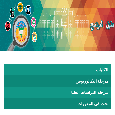
الكليات
مرحلة البكالوريوس
مرحلة الدراسات العليا
بحث فى المقررات