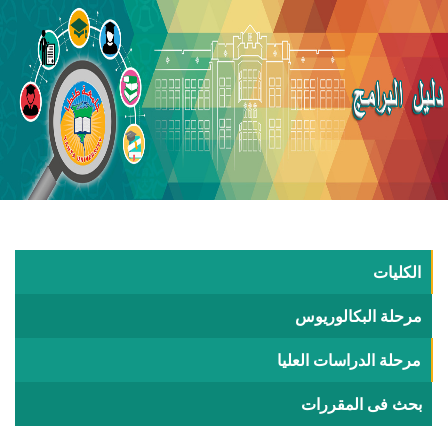
الكليات
مرحلة البكالوريوس
مرحلة الدراسات العليا
بحث فى المقررات