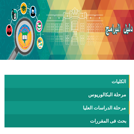
الكليات
مرحلة البكالوريوس
مرحلة الدراسات العليا
بحث فى المقررات