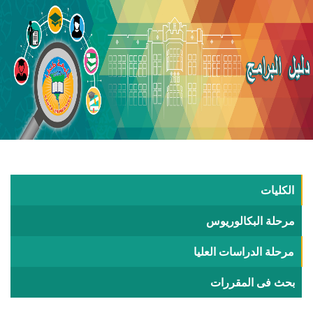
الكليات
مرحلة البكالوريوس
مرحلة الدراسات العليا
بحث فى المقررات