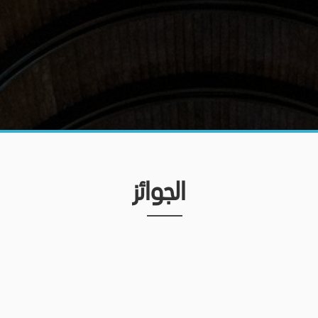
الجوائز