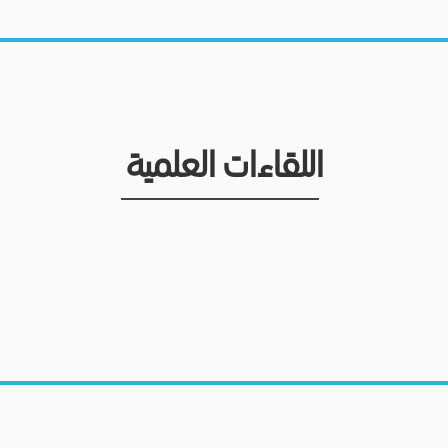
اللقاءات العلمية