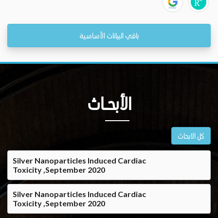
باقي البيانات الأساسية
الأبحــاث
كل الابحاث
Silver Nanoparticles Induced Cardiac
Toxicity ,September 2020
Silver Nanoparticles Induced Cardiac
Toxicity ,September 2020