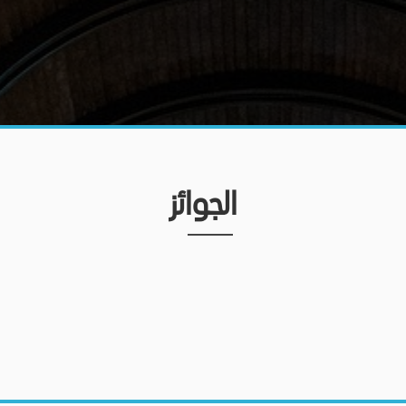
الجوائز