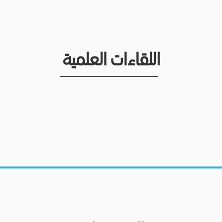
اللقاءات العلمية