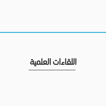
اللقاءات العلمية