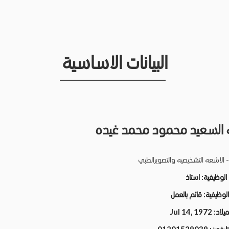
البيانات الاساسية
 السعيد محمود محمد غيده
- الاشعه التشخيصيه والتصويرالطبي
 الوظيفية:
استاذ
 الوظيفية:
قائم بالعمل
لميلاد:
Jul 14, 1972