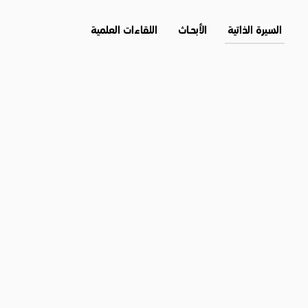
السيرة الذاتية
الأبحــاث
اللقاءات العلمية