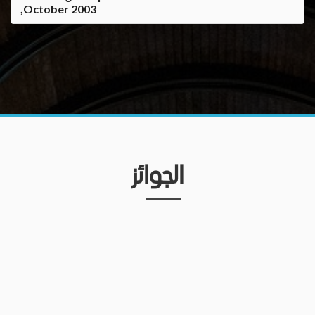
,October 2003
الجوائز