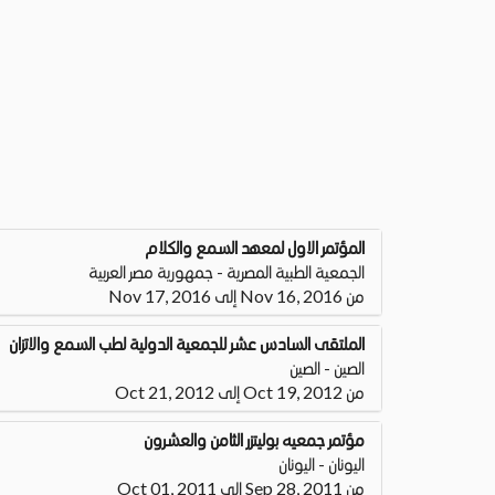
المؤتمر الاول لمعهد السمع والكلام
الجمعية الطبية المصرية - جمهورية مصر العربية
من Nov 16, 2016 إلى Nov 17, 2016
الملتقى السادس عشر للجمعية الدولية لطب السمع والاتزان
الصين - الصين
من Oct 19, 2012 إلى Oct 21, 2012
مؤتمر جمعيه بوليتزر الثامن والعشرون
اليونان - اليونان
من Sep 28, 2011 إلى Oct 01, 2011