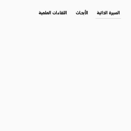
السيرة الذاتية
الأبحــاث
اللقاءات العلمية