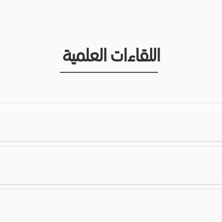
اللقاءات العلمية