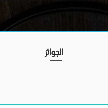
الجوائز