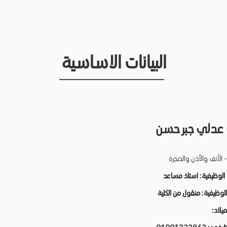
البيانات الاساسية
عدلي جبر حسن
 الأنف والأذن والحنجرة
ة الوظيفية
استاذ مساعد
ة الوظيفية
منقول من الكلية
الميلاد