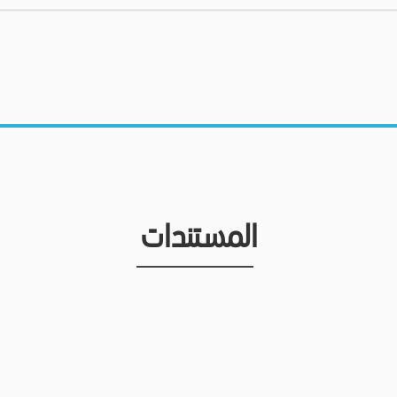
المستندات