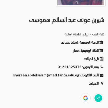
شيرين عونى عبد السلام هموسى
كلية الطب - امراض الباطنة العامة
الدرجة الوظيفية:
استاذ مساعد
الحالة الوظيفية:
معار
تاريخ الميلاد:
رقم التليفون:
01221325375
البريد الالكترونى:
shereen.abdelsalam@med.tanta.edu.eg
العنوان: