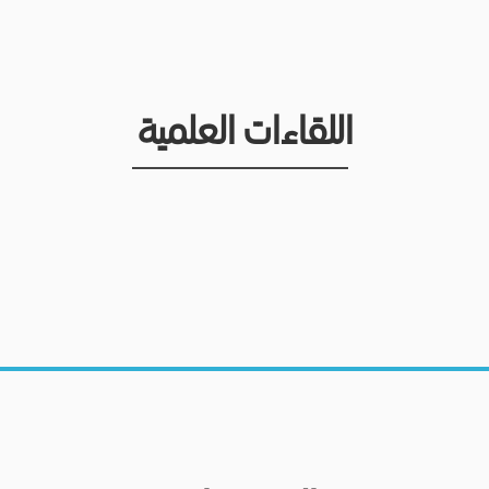
اللقاءات العلمية