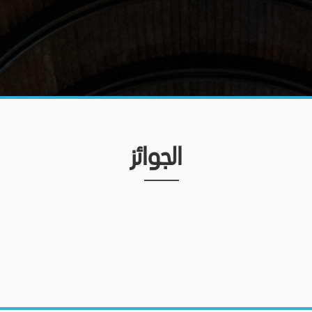
الجوائز