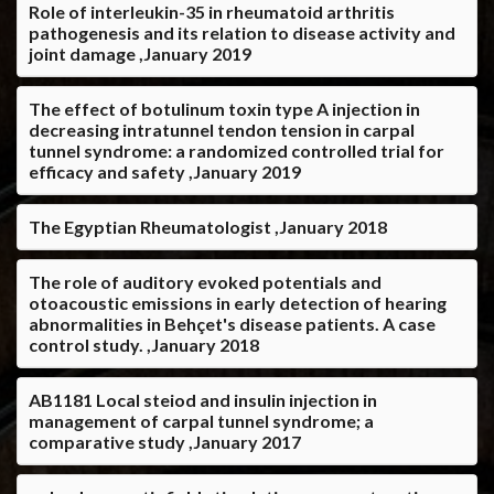
Role of interleukin-35 in rheumatoid arthritis
pathogenesis and its relation to disease activity and
joint damage ,January 2019
The effect of botulinum toxin type A injection in
decreasing intratunnel tendon tension in carpal
tunnel syndrome: a randomized controlled trial for
efficacy and safety ,January 2019
The Egyptian Rheumatologist ,January 2018
The role of auditory evoked potentials and
otoacoustic emissions in early detection of hearing
abnormalities in Behçet's disease patients. A case
control study. ,January 2018
AB1181 Local steiod and insulin injection in
management of carpal tunnel syndrome; a
comparative study ,January 2017