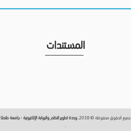
المستندات
جميع الحقوق محفوظة © 2018,
وحدة تطوير النظم والبوابة الإلكترونية - جامعة طنطــا
.