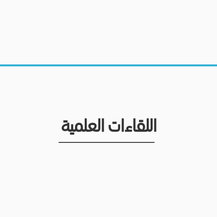
اللقاءات العلمية