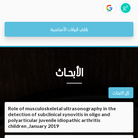
باقي البيانات الأساسية
الأبحــاث
كل الابحاث
Role of musculoskeletal ultrasonography in the
detection of subclinical synovitis in oligo and
polyarticular juvenile idiopathic arthritis
children ,January 2019