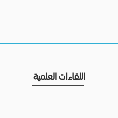
اللقاءات العلمية