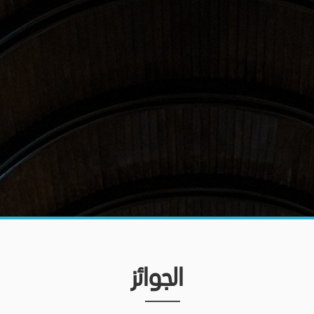
الجوائز