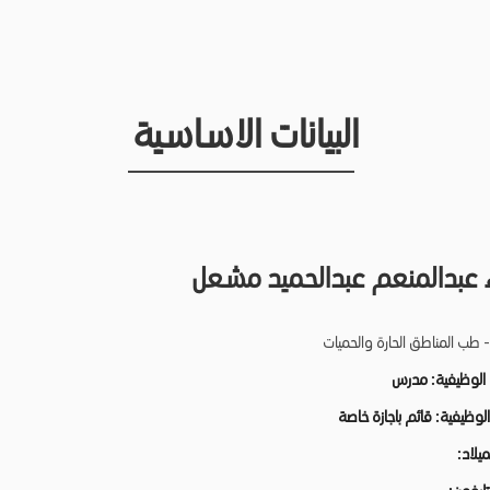
البيانات الاساسية
 عبدالمنعم عبدالحميد مشعل
- طب المناطق الحارة والحميات
 الوظيفية:
مدرس
 الوظيفية:
قائم باجازة خاصة
لميلاد: