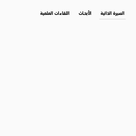
السيرة الذاتية
الأبحــاث
اللقاءات العلمية