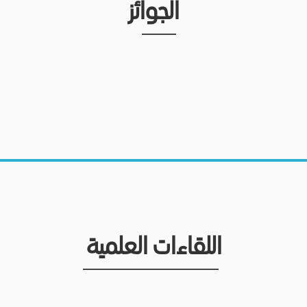
الجوائز
اللقاءات العلمية