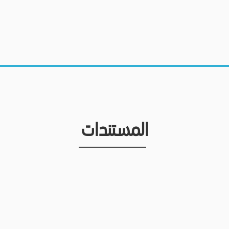
المستندات