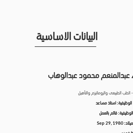
البيانات الاساسية
 عبدالمنعم محمود عبدالوهاب
 الطب الطبيعى والروماتيزم والتأهيل
 الوظيفية:
استاذ مساعد
 الوظيفية:
قائم بالعمل
لميلاد:
Sep 29, 1980