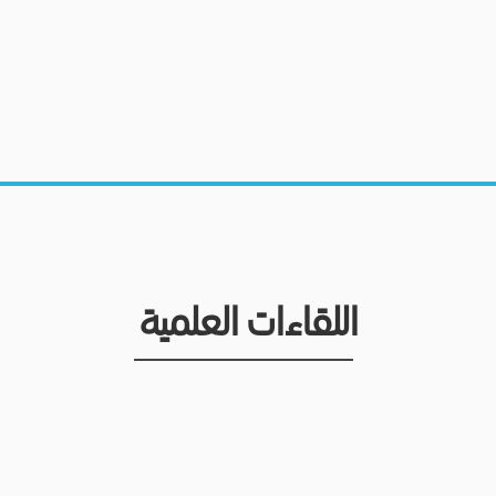
اللقاءات العلمية