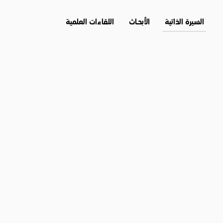
السيرة الذاتية
الأبحــاث
اللقاءات العلمية