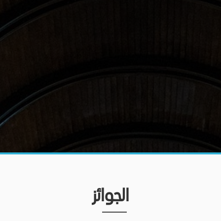
الجوائز