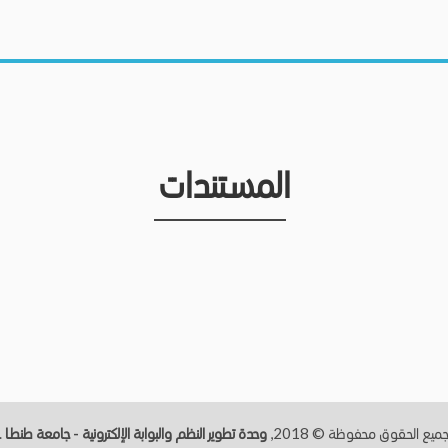
المستندات
ميع الحقوق محفوظة © 2018,
وحدة تطوير النظم والبوابة الإلكترونية - جامعة طنطــا
.