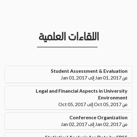
اللقاءات العلمية
Student Assessment & Evaluation
من Jan 01, 2017 إلى Jan 01, 2017
Legal and Financial Aspects in University
Environment
من Oct 05, 2017 إلى Oct 05, 2017
Conference Organization
من Jan 02, 2017 إلى Jan 02, 2017