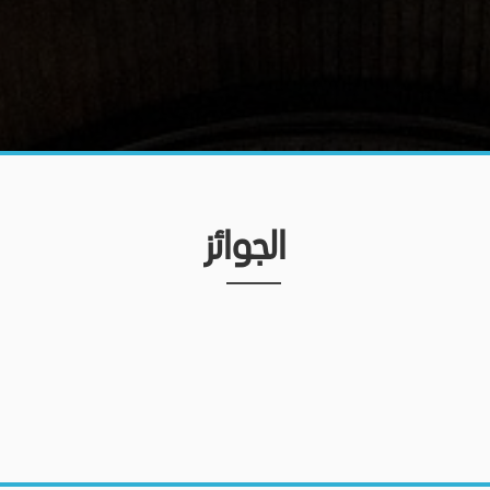
الجوائز