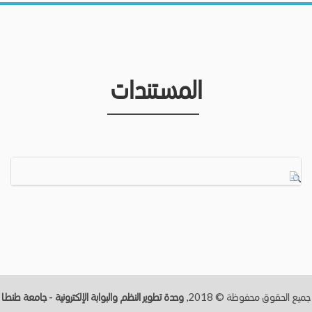
المستندات
جميع الحقوق محفوظة © 2018,
وحدة تطوير النظم والبوابة الإلكترونية - جامعة طنطــا