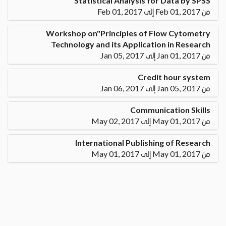
Statistical Analysis for Data by SPSS
من Feb 01, 2017 إلى Feb 01, 2017
Workshop on"Principles of Flow Cytometry
Technology and its Application in Research
من Jan 01, 2017 إلى Jan 05, 2017
Credit hour system
من Jan 05, 2017 إلى Jan 06, 2017
Communication Skills
من May 01, 2017 إلى May 02, 2017
International Publishing of Research
من May 01, 2017 إلى May 01, 2017