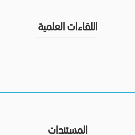
اللقاءات العلمية
المستندات