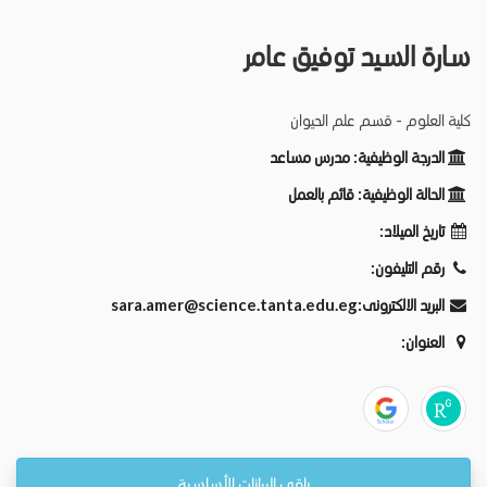
سارة السيد توفيق عامر
كلية العلوم - قسم علم الحيوان
الدرجة الوظيفية:
مدرس مساعد
الحالة الوظيفية:
قائم بالعمل
تاريخ الميلاد:
رقم التليفون:
البريد الالكترونى:
sara.amer@science.tanta.edu.eg
العنوان:
باقي البيانات الأساسية