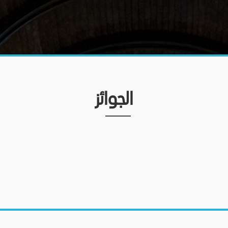
الجوائز