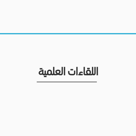
اللقاءات العلمية