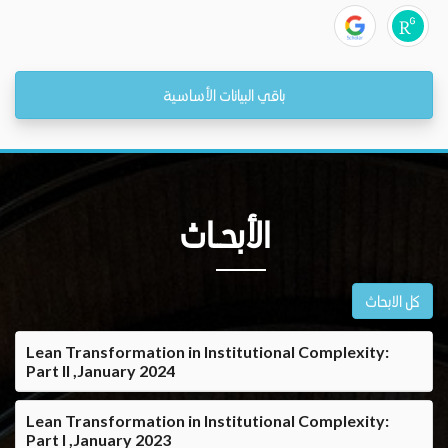
باقي البيانات الأساسية
الأبحــاث
كل الابحاث
Lean Transformation in Institutional Complexity:
Part II ,January 2024
Lean Transformation in Institutional Complexity:
Part I ,January 2023