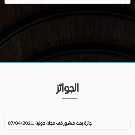
الجوائز
جائزة بحث منشور فى مجلة دولية ,07/04/2021