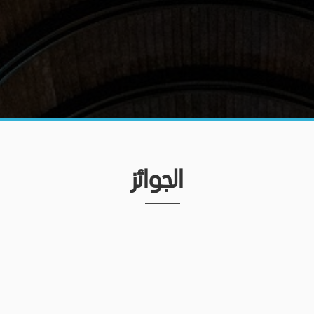
الجوائز