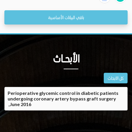
باقي البيانات الأساسية
الأبحــاث
كل الابحاث
Perioperative glycemic control in diabetic patients
undergoing coronary artery bypass graft surgery
,June 2016