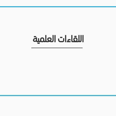
اللقاءات العلمية