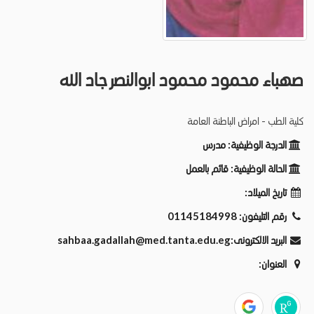
صهباء محمود محمود ابوالنصر جاد الله
كلية الطب - امراض الباطنة العامة
الدرجة الوظيفية:
مدرس
الحالة الوظيفية:
قائم بالعمل
تاريخ الميلاد:
رقم التليفون:
01145184998
البريد الالكترونى:
sahbaa.gadallah@med.tanta.edu.eg
العنوان: