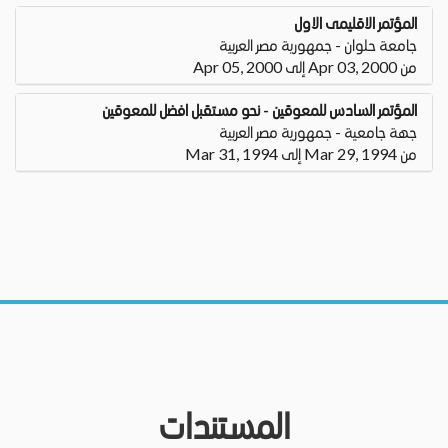
المؤتمر الاقليمى الاول
جامعة حلوان - جمهورية مصر العربية
من Apr 03, 2000 إلى Apr 05, 2000
المؤتمر السادس للمعوقين - نحو مستقبل افضل للمعوقين
جهة جامعية - جمهورية مصر العربية
من Mar 29, 1994 إلى Mar 31, 1994
المستندات