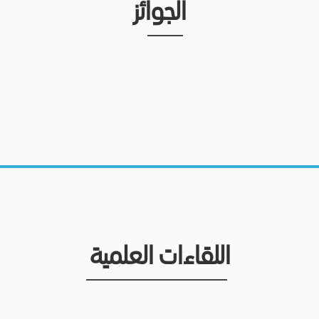
الجوائز
اللقاءات العلمية