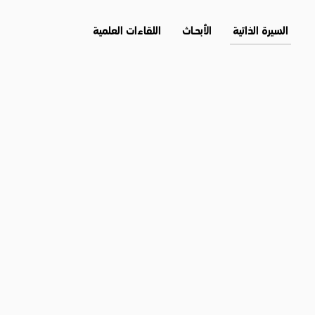
السيرة الذاتية
الأبحــاث
اللقاءات العلمية