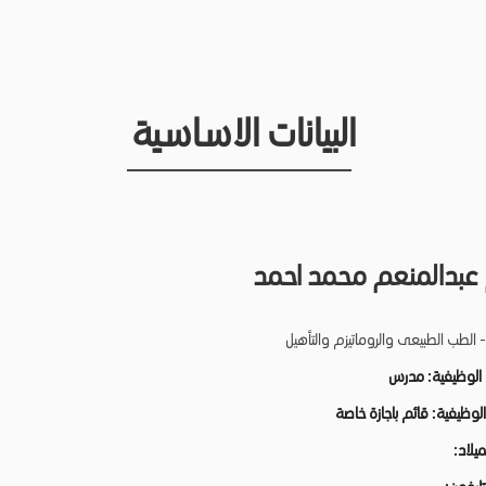
البيانات الاساسية
 عبدالمنعم محمد احمد
 الطب الطبيعى والروماتيزم والتأهيل
 الوظيفية:
مدرس
 الوظيفية:
قائم باجازة خاصة
لميلاد: