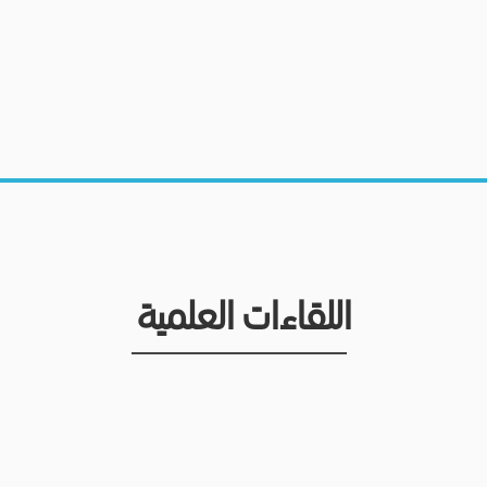
اللقاءات العلمية