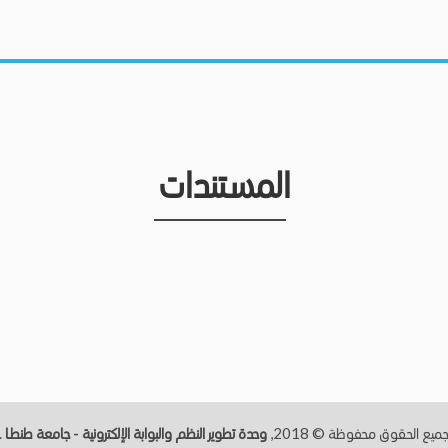
المستندات
ميع الحقوق محفوظة © 2018,
وحدة تطوير النظم والبوابة الإلكترونية - جامعة طنطــا
.