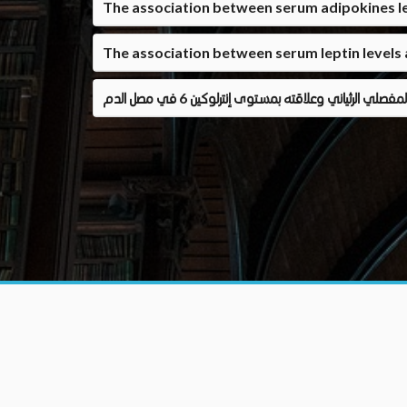
The association between serum adipokines lev
The association between serum leptin levels 