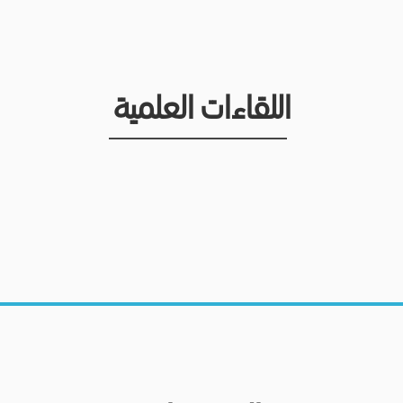
اللقاءات العلمية