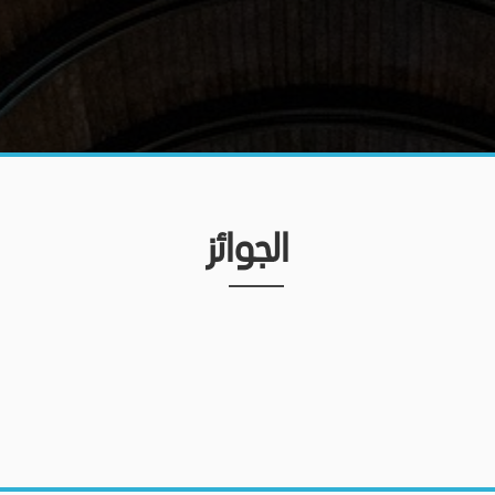
الجوائز