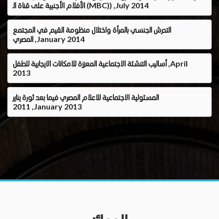
الأفلام الأجنبية على قناة الـ (MBC)) ,July 2014
التحرش الجنسي بالمرأة واختلال منظومة القيم في المجتمع
المصري ,January 2014
أساليب التنشئة الاجتماعية المعززة للامكانات الايجابية للطفل ,April
2013
المسئولية الاجتماعية للاعلام المصري فيما بعد ثورة يناير
2011 ,January 2013