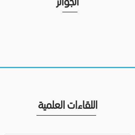
الجوائز
اللقاءات العلمية