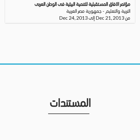
مؤتمر الافاق المستقبلية للتنمية البيئية فى الوطن العربى
التربية والتعليم - جمهورية مصر العربية
من Dec 21, 2013 إلى Dec 24, 2013
المستندات