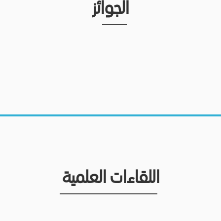
الجوائز
اللقاءات العلمية