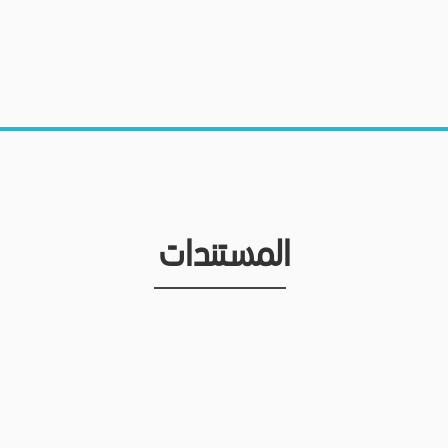
المستندات