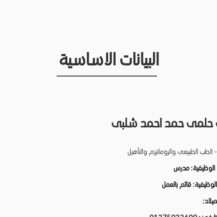
البيانات الاساسية
حلمى حمد احمد شلبى
 الطب الطبيعى والروماتيزم والتأهيل
 الوظيفية:
مدرس
 الوظيفية:
قائم بالعمل
لميلاد: