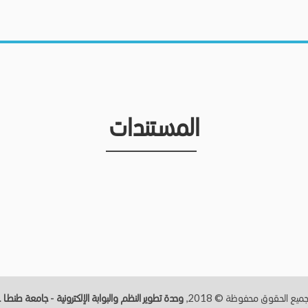
المستندات
ميع الحقوق محفوظة © 2018,
وحدة تطوير النظم والبوابة الإلكترونية - جامعة طنطــا
.