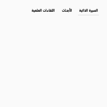
السيرة الذاتية
الأبحــاث
اللقاءات العلمية