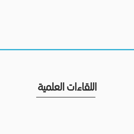
اللقاءات العلمية