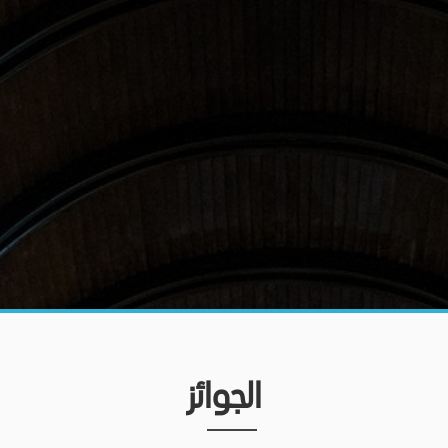
الجوائز