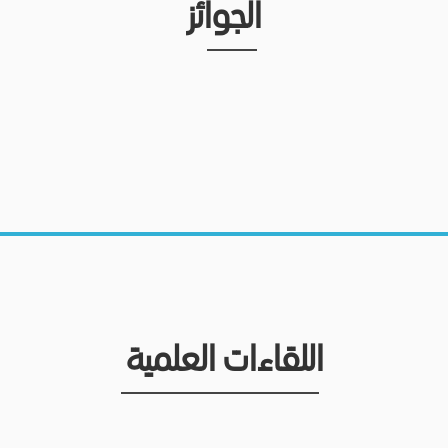
الجوائز
اللقاءات العلمية