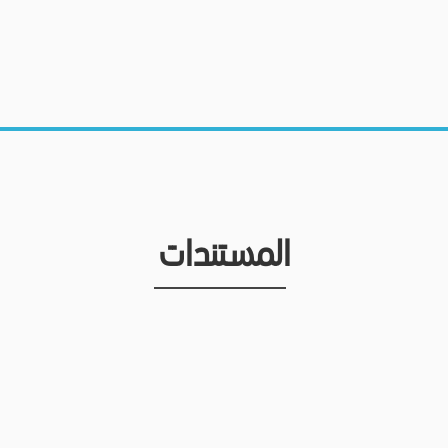
المستندات