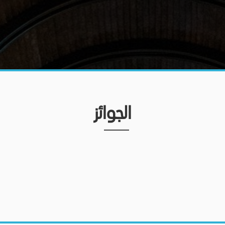
الجوائز