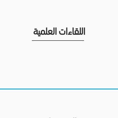
اللقاءات العلمية