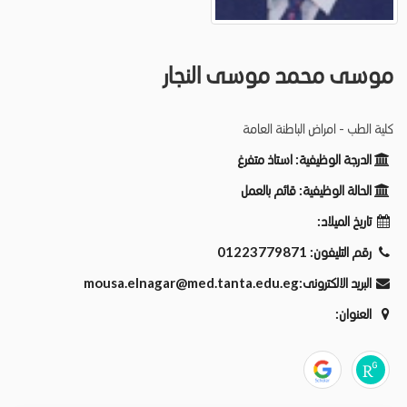
موسى محمد موسى النجار
كلية الطب - امراض الباطنة العامة
الدرجة الوظيفية:
استاذ متفرغ
الحالة الوظيفية:
قائم بالعمل
تاريخ الميلاد:
رقم التليفون:
01223779871
البريد الالكترونى:
mousa.elnagar@med.tanta.edu.eg
العنوان: