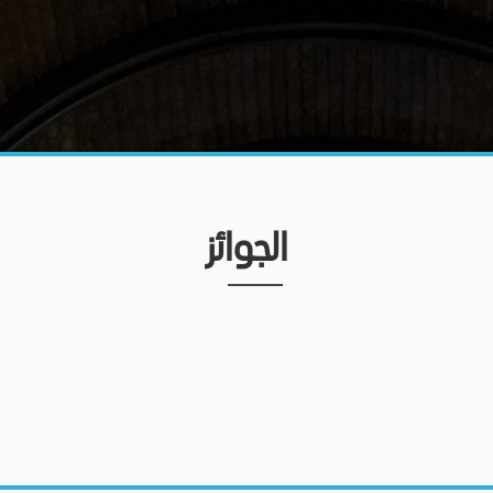
الجوائز