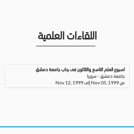
اللقاءات العلمية
اسبوع العلم التاسع والثلاثون فى رحاب جامعة دمشق
جامعة دمشق - سوريا
من Nov 05, 1999 إلى Nov 12, 1999