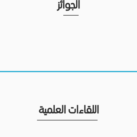
الجوائز
اللقاءات العلمية