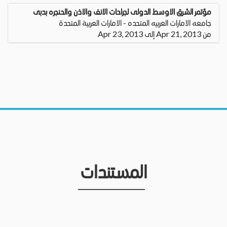
مؤتمر الشرق الاوسط الدولى لجراحات الانف والاذن والحنجره بدبى
جامعه الامارات العربيه المتحده - الامارات العربية المتحدة
من Apr 21, 2013 إلى Apr 23, 2013
المستندات